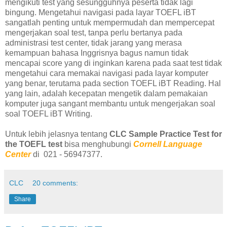
mengikuti test yang sesungguhnya peserta tidak lagi
bingung. Mengetahui navigasi pada layar TOEFL iBT
sangatlah penting untuk mempermudah dan mempercepat
mengerjakan soal test, tanpa perlu bertanya pada
administrasi test center, tidak jarang yang merasa
kemampuan bahasa Inggrisnya bagus namun tidak
mencapai score yang di inginkan karena pada saat test tidak
mengetahui cara memakai navigasi pada layar komputer
yang benar, terutama pada section TOEFL iBT Reading. Hal
yang lain, adalah kecepatan mengetik dalam pemakaian
komputer juga sangant membantu untuk mengerjakan soal
soal TOEFL iBT Writing.
Untuk lebih jelasnya tentang
CLC Sample Practice Test for
the TOEFL test
bisa menghubungi
Cornell Language
Center
di 021 - 56947377.
CLC
20 comments:
Share