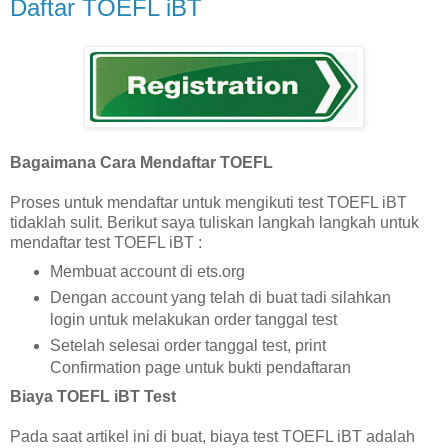
Daftar TOEFL iBT
Bagaimana Cara Mendaftar TOEFL
Proses untuk mendaftar untuk mengikuti test TOEFL iBT
tidaklah sulit. Berikut saya tuliskan langkah langkah untuk
mendaftar test TOEFL iBT :
Membuat account di ets.org
Dengan account yang telah di buat tadi silahkan
login untuk melakukan order tanggal test
Setelah selesai order tanggal test, print
Confirmation page untuk bukti pendaftaran
Biaya TOEFL iBT Test
Pada saat artikel ini di buat, biaya test TOEFL iBT adalah