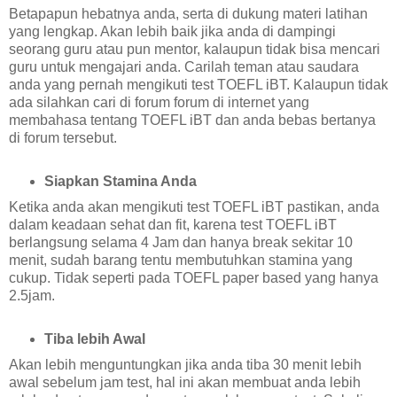
Betapapun hebatnya anda, serta di dukung materi latihan
yang lengkap. Akan lebih baik jika anda di dampingi
seorang guru atau pun mentor, kalaupun tidak bisa mencari
guru untuk mengajari anda. Carilah teman atau saudara
anda yang pernah mengikuti test TOEFL iBT. Kalaupun tidak
ada silahkan cari di forum forum di internet yang
membahasa tentang TOEFL iBT dan anda bebas bertanya
di forum tersebut.
Siapkan Stamina Anda
Ketika anda akan mengikuti test TOEFL iBT pastikan, anda
dalam keadaan sehat dan fit, karena test TOEFL iBT
berlangsung selama 4 Jam dan hanya break sekitar 10
menit, sudah barang tentu membutuhkan stamina yang
cukup. Tidak seperti pada TOEFL paper based yang hanya
2.5jam.
Tiba lebih Awal
Akan lebih menguntungkan jika anda tiba 30 menit lebih
awal sebelum jam test, hal ini akan membuat anda lebih