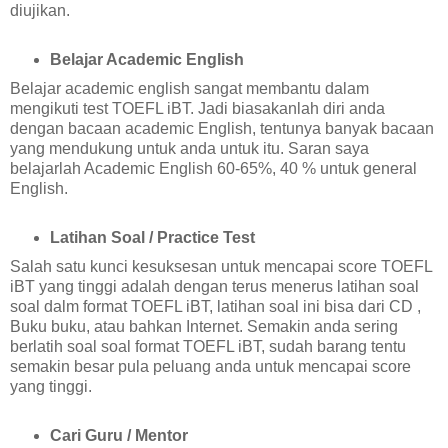
diujikan.
Belajar Academic English
Belajar academic english sangat membantu dalam
mengikuti test TOEFL iBT. Jadi biasakanlah diri anda
dengan bacaan academic English, tentunya banyak bacaan
yang mendukung untuk anda untuk itu. Saran saya
belajarlah Academic English 60-65%, 40 % untuk general
English.
Latihan Soal / Practice Test
Salah satu kunci kesuksesan untuk mencapai score TOEFL
iBT yang tinggi adalah dengan terus menerus latihan soal
soal dalm format TOEFL iBT, latihan soal ini bisa dari CD ,
Buku buku, atau bahkan Internet. Semakin anda sering
berlatih soal soal format TOEFL iBT, sudah barang tentu
semakin besar pula peluang anda untuk mencapai score
yang tinggi.
Cari Guru / Mentor